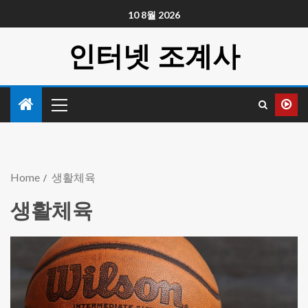
10 8월 2026
인터넷 조계사
Home
생활체육
생활체육