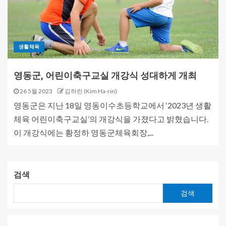
생활체육
영동군, 어린이축구교실 개강식 성대하게 개최
26 5월 2023
김하린 (Kim Ha-rin)
영동군은 지난 18일 영동이수초등학교에서 ‘2023년 생활
체육 어린이축구교실’의 개강식을 가졌다고 밝혔습니다.
이 개강식에는 황정하 영동군체육회장,...
검색
검색