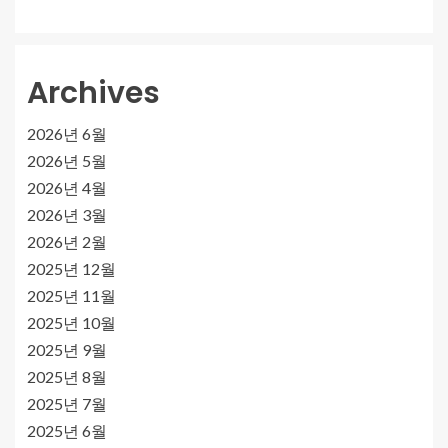
Archives
2026년 6월
2026년 5월
2026년 4월
2026년 3월
2026년 2월
2025년 12월
2025년 11월
2025년 10월
2025년 9월
2025년 8월
2025년 7월
2025년 6월