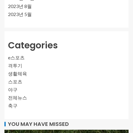
2023년 8월
2023년 5월
Categories
e스포츠
격투기
생활체육
스포츠
야구
전체뉴스
축구
YOU MAY HAVE MISSED