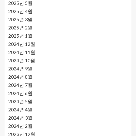
2025년 5월
2025년 4월
2025년 3월
2025년 2월
2025년 1월
2024년 12월
2024년 11월
2024년 10월
2024년 9월
2024년 8월
2024년 7월
2024년 6월
2024년 5월
2024년 4월
2024년 3월
2024년 2월
2023년 12월