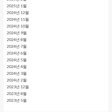
2025년 1월
2024년 12월
2024년 11월
2024년 10월
2024년 9월
2024년 8월
2024년 7월
2024년 6월
2024년 5월
2024년 4월
2024년 3월
2024년 2월
2023년 12월
2023년 8월
2023년 5월