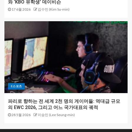
와 ‘KBO 유학생’ 데이비슨
17 6월 2026
김수민 (Kim Su-min)
E스포츠
파리로 향하는 전 세계 2천 명의 게이머들: 역대급 규모
의 EWC 2026, 그리고 어느 국가대표의 궤적
28 5월 2026
이승민 (Lee Seung-min)