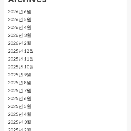
2026년 6월
2026년 5월
2026년 4월
2026년 3월
2026년 2월
2025년 12월
2025년 11월
2025년 10월
2025년 9월
2025년 8월
2025년 7월
2025년 6월
2025년 5월
2025년 4월
2025년 3월
2025년 2월