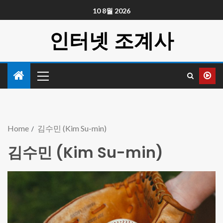
10 8월 2026
인터넷 조계사
Home
김수민 (Kim Su-min)
김수민 (Kim Su-min)