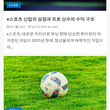
E스포츠
e스포츠 산업의 성장과 프로 선수의 수익 구조
24 7월 2025
김수민 (Kim Su-min)
e스포츠, 새로운 커리어로 부상 한때 단순한 취미로만 여
겨졌던 게임이 2025년 현재, 청년들에게 매력적인 직업이
자...