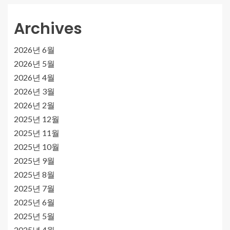
Archives
2026년 6월
2026년 5월
2026년 4월
2026년 3월
2026년 2월
2025년 12월
2025년 11월
2025년 10월
2025년 9월
2025년 8월
2025년 7월
2025년 6월
2025년 5월
2025년 4월