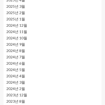
2025년 3월
2025년 2월
2025년 1월
2024년 12월
2024년 11월
2024년 10월
2024년 9월
2024년 8월
2024년 7월
2024년 6월
2024년 5월
2024년 4월
2024년 3월
2024년 2월
2023년 12월
2023년 8월