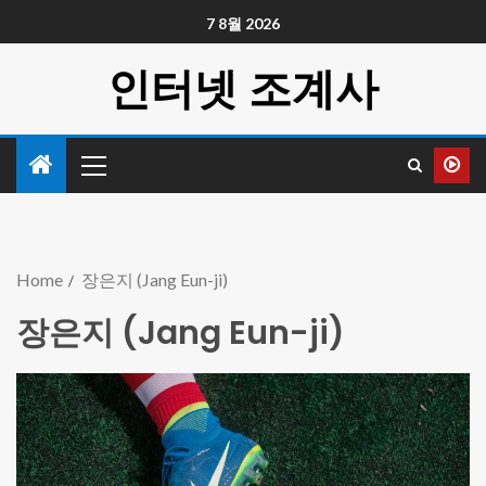
7 8월 2026
인터넷 조계사
Home
장은지 (Jang Eun-ji)
장은지 (Jang Eun-ji)