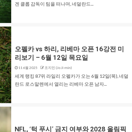
겐 클롭 감독이 팀을 떠나며, 네덜란드...
오펠카 vs 하리, 리베마 오픈 16강전 미
리보기 – 6월 12일 목요일
11 6월 2025
조지민 (Jo Ji-min)
세계 랭킹 87위 라일리 오펠카가 오는 6월 12일(목), 네덜
란드 로스말렌에서 열리는 리베마 오픈 남자...
NFL, ‘턱 푸시’ 금지 여부와 2028 올림픽