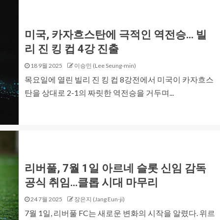
미국, 카자흐스탄에 극적인 역전승… 빌
리 진 킹 컵 4강 진출
18 9월 2025
이승민 (Lee Seung-min)
목요일에 열린 빌리 진 킹 컵 8강전에서 미국이 카자흐스
탄을 상대로 2-1의 짜릿한 역전승을 거두며...
리버풀, 7월 1일 아르네 슬롯 신임 감독
공식 취임…클롭 시대 마무리
24 7월 2025
장은지 (Jang Eun-ji)
7월 1일, 리버풀 FC는 새로운 변화의 시작을 알렸다. 위르