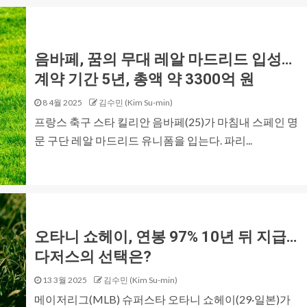
음바페, 꿈의 무대 레알 마드리드 입성…
계약 기간 5년, 총액 약 3300억 원
8 4월 2025
김수민 (Kim Su-min)
프랑스 축구 스타 킬리안 음바페(25)가 마침내 스페인 명
문 구단 레알 마드리드 유니폼을 입는다. 파리...
오타니 쇼헤이, 연봉 97% 10년 뒤 지급…
다저스의 선택은?
13 3월 2025
김수민 (Kim Su-min)
메이저리그(MLB) 슈퍼스타 오타니 쇼헤이(29·일본)가