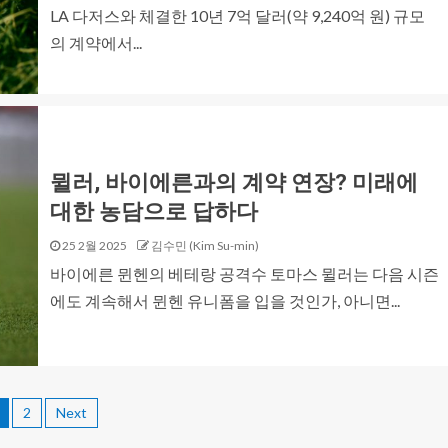
LA 다저스와 체결한 10년 7억 달러(약 9,240억 원) 규모
의 계약에서...
뮐러, 바이에른과의 계약 연장? 미래에
대한 농담으로 답하다
25 2월 2025
김수민 (Kim Su-min)
바이에른 뮌헨의 베테랑 공격수 토마스 뮐러는 다음 시즌
에도 계속해서 뮌헨 유니폼을 입을 것인가, 아니면...
2
Next