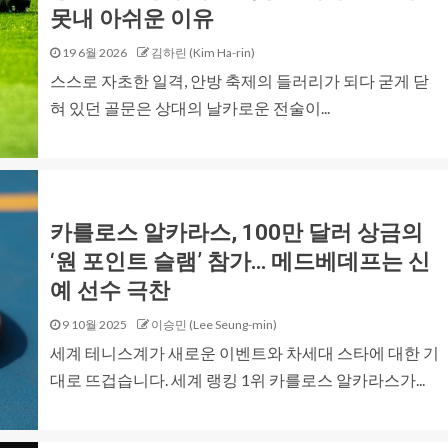
못내 아쉬운 이유
19 6월 2026
김하린 (Kim Ha-rin)
스스로 자초한 일격, 안방 축제의 들러리가 되다 굳게 닫
혀 있던 골문은 상대의 날카로운 전술이...
카를로스 알카라스, 100만 달러 상금의
‘원 포인트 슬램’ 참가… 메드베데프는 신
예 선수 극찬
9 10월 2025
이승민 (Lee Seung-min)
세계 테니스계가 새로운 이벤트와 차세대 스타에 대한 기
대로 뜨겁습니다. 세계 랭킹 1위 카를로스 알카라스가...