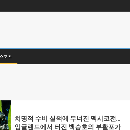
E스포츠
치명적 수비 실책에 무너진 멕시코전…
잉글랜드에서 터진 백승호의 부활포가