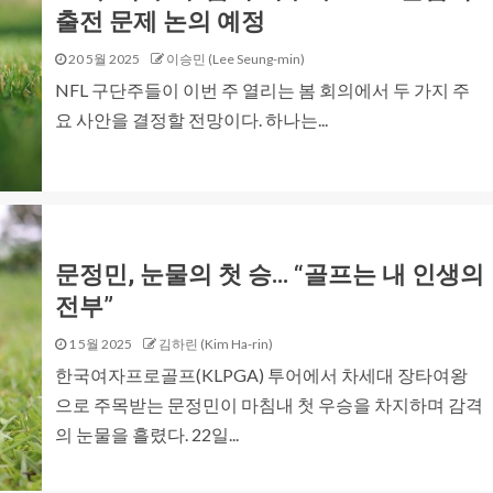
출전 문제 논의 예정
20 5월 2025
이승민 (Lee Seung-min)
NFL 구단주들이 이번 주 열리는 봄 회의에서 두 가지 주
요 사안을 결정할 전망이다. 하나는...
문정민, 눈물의 첫 승… “골프는 내 인생의
전부”
1 5월 2025
김하린 (Kim Ha-rin)
한국여자프로골프(KLPGA) 투어에서 차세대 장타여왕
으로 주목받는 문정민이 마침내 첫 우승을 차지하며 감격
의 눈물을 흘렸다. 22일...