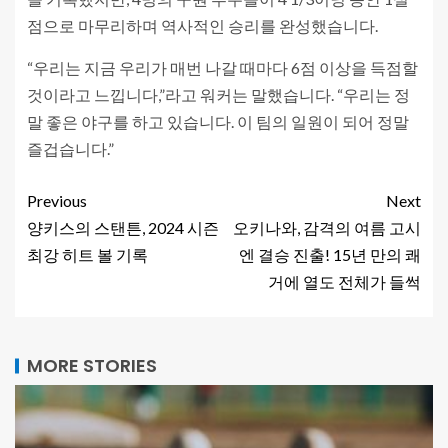
점으로 마무리하며 역사적인 승리를 완성했습니다.
“우리는 지금 우리가 매번 나갈 때마다 6점 이상을 득점할
것이라고 느낍니다,”라고 워커는 말했습니다. “우리는 정
말 좋은 야구를 하고 있습니다. 이 팀의 일원이 되어 정말
즐겁습니다.”
Previous
Next
양키스의 스탠튼, 2024 시즌
오키나와, 감격의 여름 고시
최강 히트 볼 기록
엔 결승 진출! 15년 만의 쾌
거에 열도 전체가 들썩
MORE STORIES