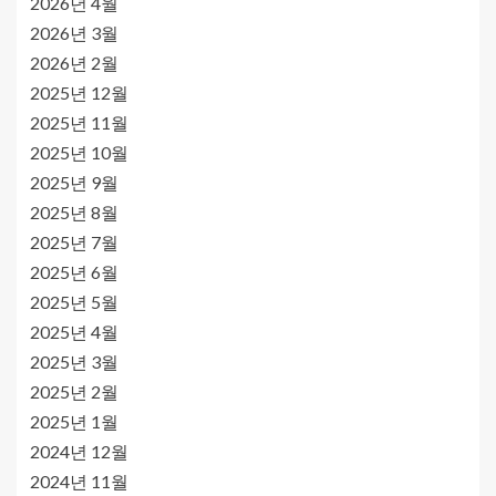
2026년 4월
2026년 3월
2026년 2월
2025년 12월
2025년 11월
2025년 10월
2025년 9월
2025년 8월
2025년 7월
2025년 6월
2025년 5월
2025년 4월
2025년 3월
2025년 2월
2025년 1월
2024년 12월
2024년 11월