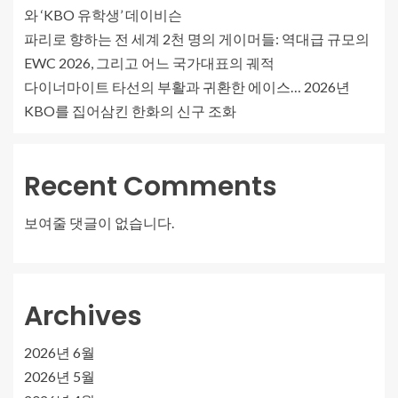
와 ‘KBO 유학생’ 데이비슨
파리로 향하는 전 세계 2천 명의 게이머들: 역대급 규모의
EWC 2026, 그리고 어느 국가대표의 궤적
다이너마이트 타선의 부활과 귀환한 에이스… 2026년
KBO를 집어삼킨 한화의 신구 조화
Recent Comments
보여줄 댓글이 없습니다.
Archives
2026년 6월
2026년 5월