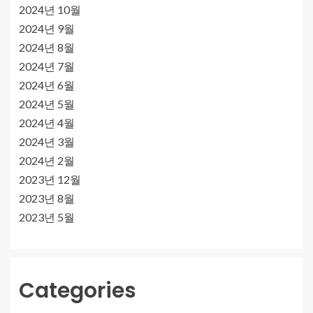
2024년 10월
2024년 9월
2024년 8월
2024년 7월
2024년 6월
2024년 5월
2024년 4월
2024년 3월
2024년 2월
2023년 12월
2023년 8월
2023년 5월
Categories