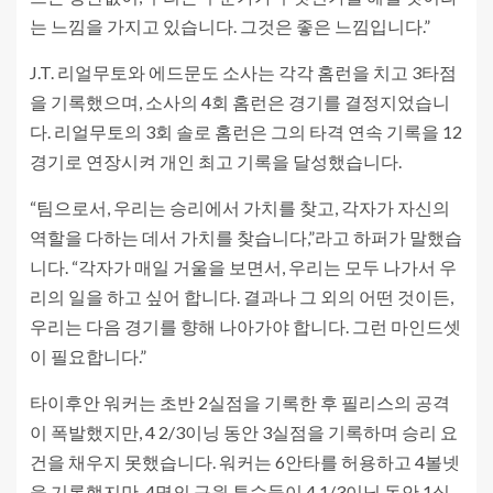
는 느낌을 가지고 있습니다. 그것은 좋은 느낌입니다.”
J.T. 리얼무토와 에드문도 소사는 각각 홈런을 치고 3타점
을 기록했으며, 소사의 4회 홈런은 경기를 결정지었습니
다. 리얼무토의 3회 솔로 홈런은 그의 타격 연속 기록을 12
경기로 연장시켜 개인 최고 기록을 달성했습니다.
“팀으로서, 우리는 승리에서 가치를 찾고, 각자가 자신의
역할을 다하는 데서 가치를 찾습니다,”라고 하퍼가 말했습
니다. “각자가 매일 거울을 보면서, 우리는 모두 나가서 우
리의 일을 하고 싶어 합니다. 결과나 그 외의 어떤 것이든,
우리는 다음 경기를 향해 나아가야 합니다. 그런 마인드셋
이 필요합니다.”
타이후안 워커는 초반 2실점을 기록한 후 필리스의 공격
이 폭발했지만, 4 2/3이닝 동안 3실점을 기록하며 승리 요
건을 채우지 못했습니다. 워커는 6안타를 허용하고 4볼넷
을 기록했지만, 4명의 구원 투수들이 4 1/3이닝 동안 1실