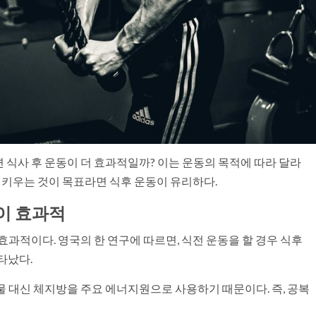
면 식사 후 운동이 더 효과적일까? 이는 운동의 목적에 따라 달라
을 키우는 것이 목표라면 식후 운동이 유리하다.
이 효과적
효과적이다. 영국의 한 연구에 따르면, 식전 운동을 할 경우 식후
타났다.
 대신 체지방을 주요 에너지원으로 사용하기 때문이다. 즉, 공복