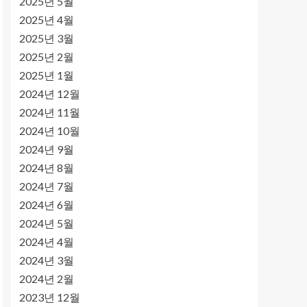
2025년 5월
2025년 4월
2025년 3월
2025년 2월
2025년 1월
2024년 12월
2024년 11월
2024년 10월
2024년 9월
2024년 8월
2024년 7월
2024년 6월
2024년 5월
2024년 4월
2024년 3월
2024년 2월
2023년 12월