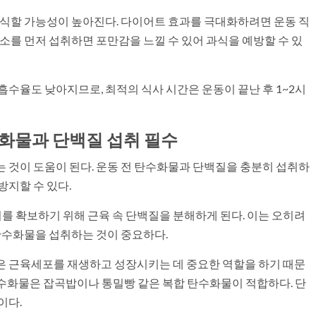
과식할 가능성이 높아진다. 다이어트 효과를 극대화하려면 운동 직
채소를 먼저 섭취하면 포만감을 느낄 수 있어 과식을 예방할 수 있
흡수율도 낮아지므로, 최적의 식사 시간은 운동이 끝난 후 1~2시
수화물과 단백질 섭취 필수
 것이 도움이 된다. 운동 전 탄수화물과 단백질을 충분히 섭취하
방지할 수 있다.
 확보하기 위해 근육 속 단백질을 분해하게 된다. 이는 오히려
 탄수화물을 섭취하는 것이 중요하다.
은 근육세포를 재생하고 성장시키는 데 중요한 역할을 하기 때문
 탄수화물은 잡곡밥이나 통밀빵 같은 복합 탄수화물이 적합하다. 단
이다.