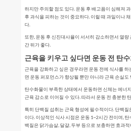
하지만 주의할 점도 있다. 운동 후 배고픔이 심해져 
후 과식을 피하는 것이 중요하다. 이럴 때 과일이나 
다.
또한, 운동 후 신진대사율이 서서히 감소하면서 열량 
간 뒤가 좋다.
근육을 키우고 싶다면 운동 전 탄
근육을 강화하고 싶은 경우라면 운동 전에 식사를 하는
면 운동 퍼포먼스가 향상될 뿐만 아니라 근육 손실도 
탄수화물이 부족한 상태에서 운동하면 신체는 에너지를
근육 감소로 이어질 수 있다. 따라서 운동 전 충분한
특히 단백질 섭취는 근육 형성에 필수적이다. 단백질
이다. 이상적인 식사 시점은 운동 1~2시간 전이며,
백질은 닭가슴살, 달걀, 두부 등으로 보충하면 효과적