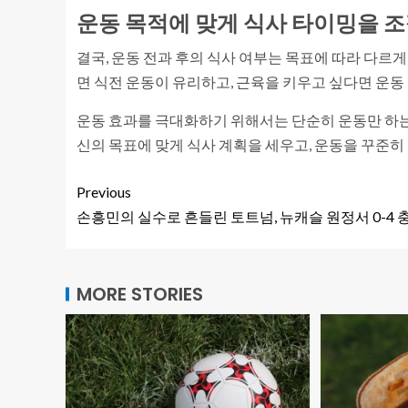
운동 목적에 맞게 식사 타이밍을 
결국, 운동 전과 후의 식사 여부는 목표에 따라 다르
면 식전 운동이 유리하고, 근육을 키우고 싶다면 운
운동 효과를 극대화하기 위해서는 단순히 운동만 하는 
신의 목표에 맞게 식사 계획을 세우고, 운동을 꾸준히
Previous
손흥민의 실수로 흔들린 토트넘, 뉴캐슬 원정서 0-4 
MORE STORIES