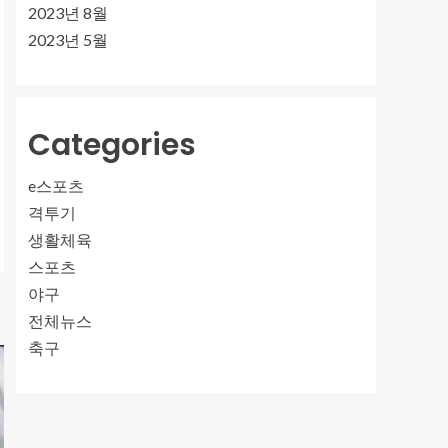
2023년 8월
2023년 5월
Categories
e스포츠
격투기
생활체육
스포츠
야구
전체뉴스
축구