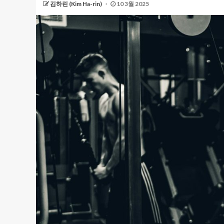
김하린 (Kim Ha-rin)
10 3월 2025