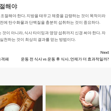
조절해야
게 조절해야 한다. 지방을 태우고 체중을 감량하는 것이 목적이라
동 전에 탄수화물과 단백질을 충분히 섭취하는 것이 중요하다.
것이 아니라, 식사 타이밍과 영양 섭취까지 신경 써야 한다. 자
 실천하는 것이 최상의 결과를 얻는 방법이다.
Next
충격패
운동 전 식사 vs 운동 후 식사, 언제가 더 효과적일까?