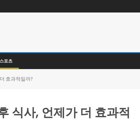
E스포츠
가 더 효과적일까?
 후 식사, 언제가 더 효과적