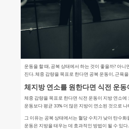
운동을 할 때, 공복 상태에서 하는 것이 좋을까? 아니
진다. 체중 감량을 목표로 한다면 공복 운동이, 근육
체지방 연소를 원한다면 식전 운동
체중 감량을 목표로 한다면 식전 운동이 지방 연소에 
운동보다 평균 33% 더 많은 지방이 연소된 것으로 나
그 이유는 공복 상태에서는 혈당 수치가 낮아 탄수화물
운동은 지방을 태우는 데 효과적인 방법이 될 수 있다.