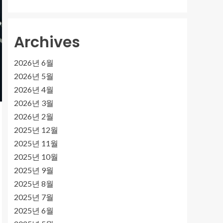
Archives
2026년 6월
2026년 5월
2026년 4월
2026년 3월
2026년 2월
2025년 12월
2025년 11월
2025년 10월
2025년 9월
2025년 8월
2025년 7월
2025년 6월