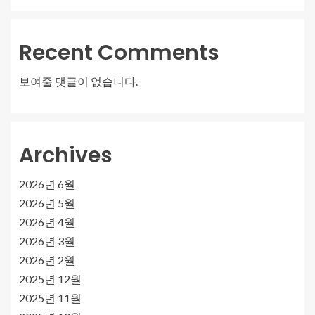
Recent Comments
보여줄 댓글이 없습니다.
Archives
2026년 6월
2026년 5월
2026년 4월
2026년 3월
2026년 2월
2025년 12월
2025년 11월