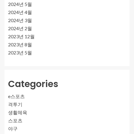
2024년 5월
2024년 4월
2024년 3월
2024년 2월
2023년 12월
2023년 8월
2023년 5월
Categories
e스포츠
격투기
생활체육
스포츠
야구