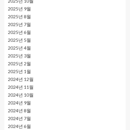
2025년 10월
2025년 9월
2025년 8월
2025년 7월
2025년 6월
2025년 5월
2025년 4월
2025년 3월
2025년 2월
2025년 1월
2024년 12월
2024년 11월
2024년 10월
2024년 9월
2024년 8월
2024년 7월
2024년 6월