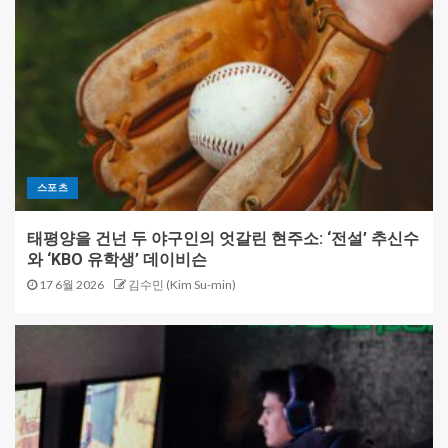
스포츠
태평양을 건넌 두 야구인의 엇갈린 현주소: ‘전설’ 추신수
와 ‘KBO 유학생’ 데이비슨
17 6월 2026
김수민 (Kim Su-min)