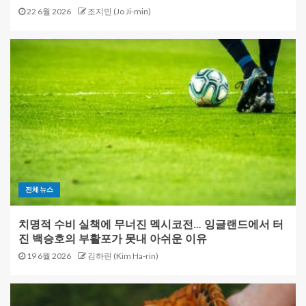
22 6월 2026
조지민 (Jo Ji-min)
전체뉴스
치명적 수비 실책에 무너진 멕시코전… 잉글랜드에서 터
진 백승호의 부활포가 못내 아쉬운 이유
19 6월 2026
김하린 (Kim Ha-rin)