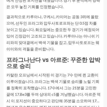
에게 안정된 포지션을 내줬습니다. 경기 후 분석에서 양측
은 모두 놓친 기회를 인정했습니다.
결과적으로 카루아나, 구케시, 카이머는 공동 3위에 올랐
으며, 선두인 프라그와 압두사토로프와는 단 0.5점 차를
보이고 있습니다. 화요일에는 중요한 두 경기가 예정되어
있어 긴장감이 고조되고 있습니다. 카루아나는 아니쉬 기
리와의 맞대결에서 백색 기물을 잡고, 압두사토로프는 웨
이이와의 격돌을 준비합니다.
프라그나난다 vs 아르준: 꾸준한 압박
으로 승리
카탈란 오프닝에서 시작된 이 경기는 7수 만에 퀸 교환이
이루어졌습니다. 프라그는 백색 기물로 승리를 노릴 기회
를 정확히 포착했습니다. 17수에서 그는 21분을 고민한
끝에 17.Be3를 두며 상대의 c5를 겨냥했습니다. 아르준 역
시 이 포지션이 중요하다고 판단해 35분을 소모하며 17…