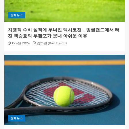
전체뉴스
치명적 수비 실책에 무너진 멕시코전… 잉글랜드에서 터
진 백승호의 부활포가 못내 아쉬운 이유
19 6월 2026
김하린 (Kim Ha-rin)
전체뉴스