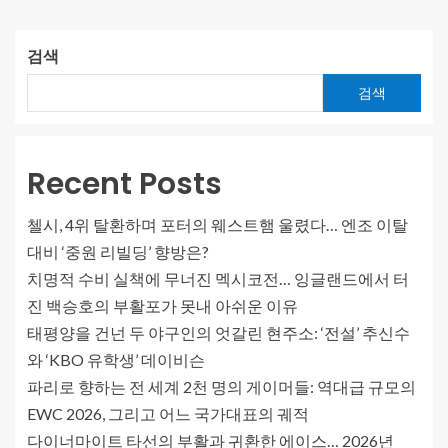
검색
검색
Recent Posts
첼시, 4위 탈환하며 포터의 웨스트햄 울렸다… 엔조 이탈
대비 ‘중원 리빌딩’ 향방은?
치명적 수비 실책에 무너진 멕시코전… 잉글랜드에서 터
진 백승호의 부활포가 못내 아쉬운 이유
태평양을 건넌 두 야구인의 엇갈린 현주소: ‘전설’ 추신수
와 ‘KBO 유학생’ 데이비슨
파리로 향하는 전 세계 2천 명의 게이머들: 역대급 규모의
EWC 2026, 그리고 어느 국가대표의 궤적
다이너마이트 타선의 부활과 귀환한 에이스… 2026년