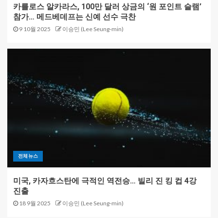
카를로스 알카라스, 100만 달러 상금의 ‘원 포인트 슬램’
참가… 메드베데프는 신예 선수 극찬
9 10월 2025
이승민 (Lee Seung-min)
전체뉴스
미국, 카자흐스탄에 극적인 역전승… 빌리 진 킹 컵 4강
진출
18 9월 2025
이승민 (Lee Seung-min)