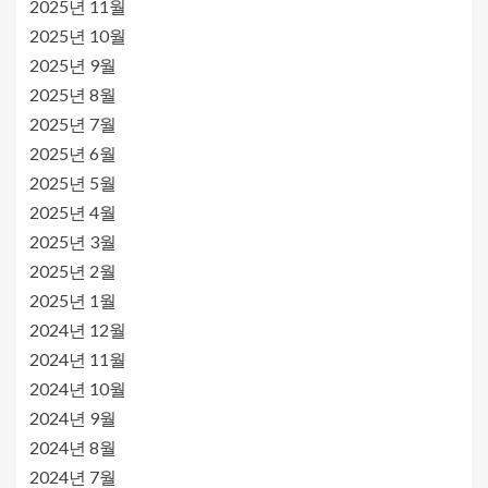
2025년 11월
2025년 10월
2025년 9월
2025년 8월
2025년 7월
2025년 6월
2025년 5월
2025년 4월
2025년 3월
2025년 2월
2025년 1월
2024년 12월
2024년 11월
2024년 10월
2024년 9월
2024년 8월
2024년 7월