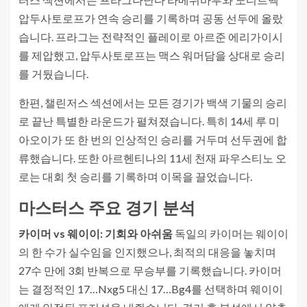
압두사토로프가 연속 승리를 기록하며 공동 선두에 올랐
습니다. 프라그는 전략적인 플레이로 아르준 에리가이시
를 제압했고, 압두사토로프는 맥스 워머담을 상대로 승리
를 거뒀습니다.
한편, 챌린저스 섹션에서는 모든 경기가 백색 기물의 승리
로 끝난 특별한 라운드가 펼쳐졌습니다. 특히 14세 루 미
아오이가 또 한 번의 인상적인 승리를 거두며 선두권에 합
류했습니다. 또한 아르헨티나의 11세 천재 파우스티노 오
로는 대회 첫 승리를 기록하며 이목을 끌었습니다.
마스터스 주요 경기 분석
카이머 vs 웨이이: 기회와 아쉬움
독일의 카이머는 웨이이
의 한 수가 실수임을 인지했으나, 최적의 대응을 놓치며
27수 만에 3회 반복으로 무승부를 기록했습니다. 카이머
는 결정적인 17…Nxg5 대신 17…Bg4를 선택하며 웨이이